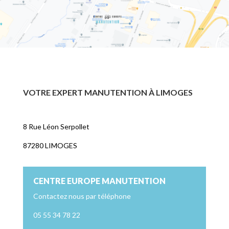
VOTRE EXPERT MANUTENTION À LIMOGES
8 Rue Léon Serpollet
87280 LIMOGES
CENTRE EUROPE MANUTENTION
Contactez nous par téléphone
05 55 34 78 22