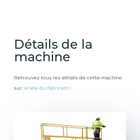
Détails de la
machine
Retrouvez tous les détails de cette machine
sur
le site du fabricant !