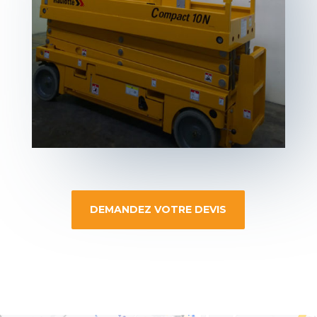
DEMANDEZ VOTRE DEVIS