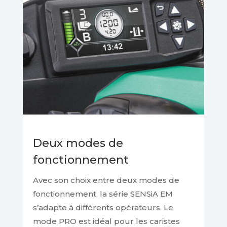
Deux modes de
fonctionnement
Avec son choix entre deux modes de
fonctionnement, la série SENSiA EM
s’adapte à différents opérateurs. Le
mode PRO est idéal pour les caristes