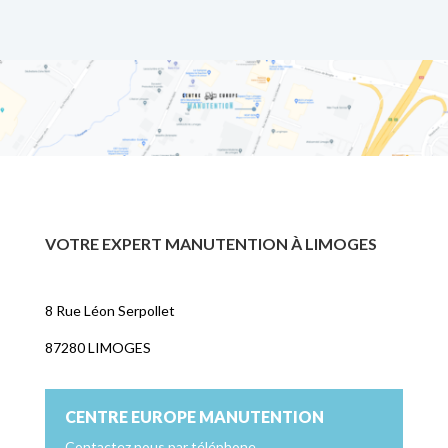
VOTRE EXPERT MANUTENTION À LIMOGES
8 Rue Léon Serpollet
87280 LIMOGES
CENTRE EUROPE MANUTENTION
Contactez nous par téléphone