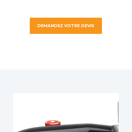
DEMANDEZ VOTRE DEVIS