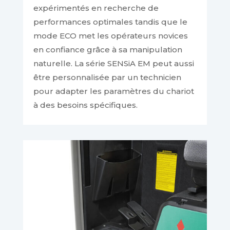
expérimentés en recherche de
performances optimales tandis que le
mode ECO met les opérateurs novices
en confiance grâce à sa manipulation
naturelle. La série SENSiA EM peut aussi
être personnalisée par un technicien
pour adapter les paramètres du chariot
à des besoins spécifiques.