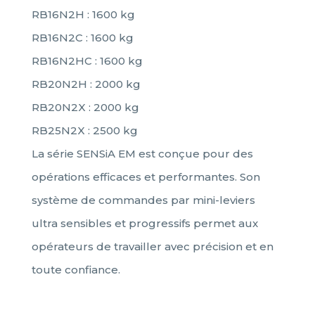
RB16N2H : 1600 kg
RB16N2C : 1600 kg
RB16N2HC : 1600 kg
RB20N2H : 2000 kg
RB20N2X : 2000 kg
RB25N2X : 2500 kg
La série SENSiA EM est conçue pour des
opérations efficaces et performantes. Son
système de commandes par mini-leviers
ultra sensibles et progressifs permet aux
opérateurs de travailler avec précision et en
toute confiance.