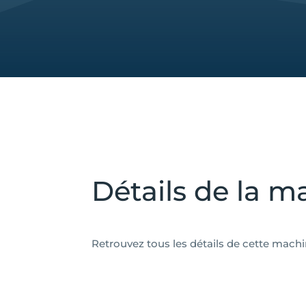
Détails de la m
Retrouvez tous les détails de cette mach