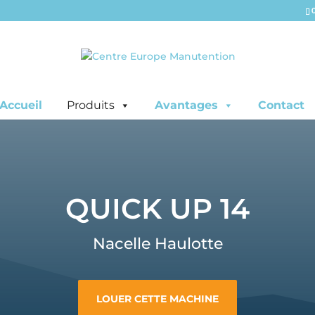
Accueil
Produits
Avantages
Contact
QUICK UP 14
Nacelle Haulotte
LOUER CETTE MACHINE