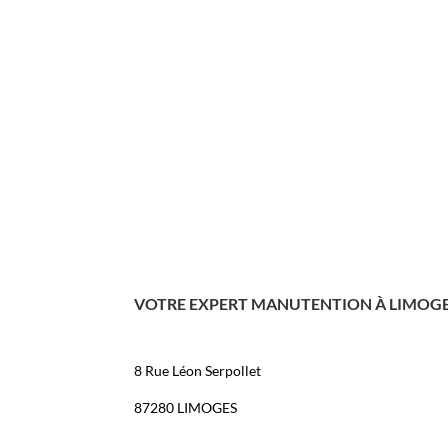
VOTRE EXPERT MANUTENTION À LIMOG
8 Rue Léon Serpollet
87280 LIMOGES