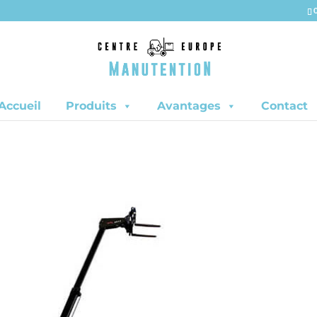
Accueil
Produits
Avantages
Contact