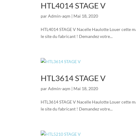
HTL4014 STAGE V
par
Admin-aqm
|
Mai 18, 2020
HTL4014 STAGE V Nacelle Haulotte Louer cette mach
le site du fabricant ! Demandez votre...
HTL3614 STAGE V
par
Admin-aqm
|
Mai 18, 2020
HTL3614 STAGE V Nacelle Haulotte Louer cette mach
le site du fabricant ! Demandez votre...