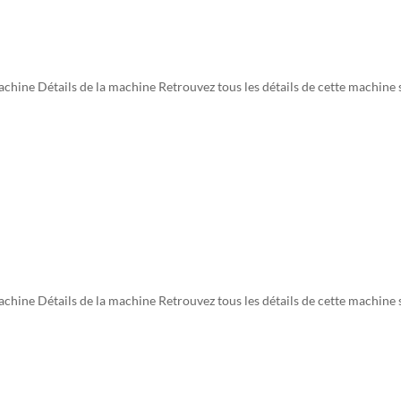
ine Détails de la machine Retrouvez tous les détails de cette machine 
ine Détails de la machine Retrouvez tous les détails de cette machine 