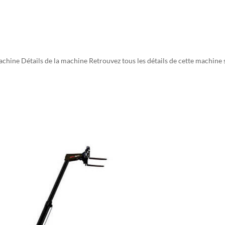
ine Détails de la machine Retrouvez tous les détails de cette machine 