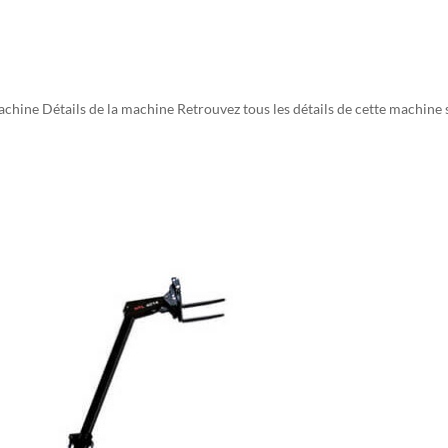
ine Détails de la machine Retrouvez tous les détails de cette machine 