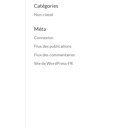
Catégories
Non classé
Méta
Connexion
Flux des publications
Flux des commentaires
Site de WordPress-FR